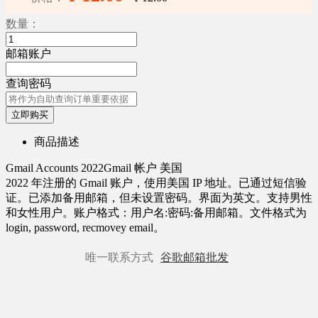
数量：
邮箱账户
查询密码
立即购买
商品描述
Gmail Accounts 2022Gmail 帐户 美国
2022 年注册的 Gmail 账户，使用美国 IP 地址。已通过短信验
证。已添加备用邮箱，但未设置密码。界面为英文。支持男性
和女性用户。账户格式：用户名:密码:备用邮箱。文件格式为
login, password, recmovey email。
唯一联系方式
谷歌邮箱批发