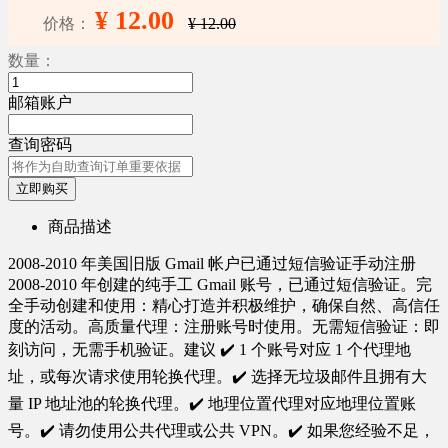
¥ 12.00
价格：
¥ 12.00
数量：
邮箱账户
查询密码
立即购买
商品描述
2008-2010 年美国旧版 Gmail 帐户已通过短信验证手动注册
2008-2010 年创建的纯手工 Gmail 账号，已通过短信验证。完
全手动创建和使用：精心打造并积极维护，确保自然、高信任
度的活动。高质量代理：注册账号时使用。无需短信验证：即
刻访问，无需手机验证。建议 ✔️ 1 个账号对应 1 个代理地
址，或每次请求使用轮换代理。✔️ 选择无垃圾邮件且拥有大
量 IP 地址池的轮换代理。✔️ 地理位置代理对应地理位置账
号。✔️ 请勿使用公共代理或公共 VPN。✔️ 如果您经验不足，