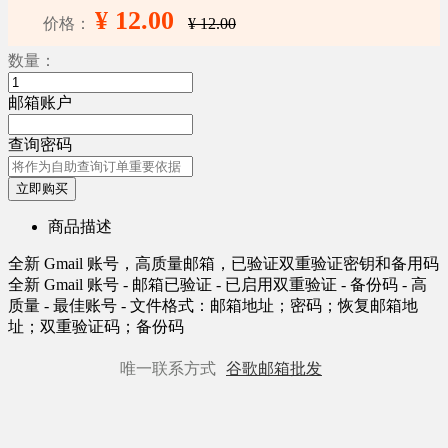
¥ 12.00
价格：
¥ 12.00
数量：
邮箱账户
查询密码
立即购买
商品描述
全新 Gmail 账号，高质量邮箱，已验证双重验证密钥和备用码
全新 Gmail 账号 - 邮箱已验证 - 已启用双重验证 - 备份码 - 高
质量 - 最佳账号 - 文件格式：邮箱地址；密码；恢复邮箱地
址；双重验证码；备份码
唯一联系方式
谷歌邮箱批发