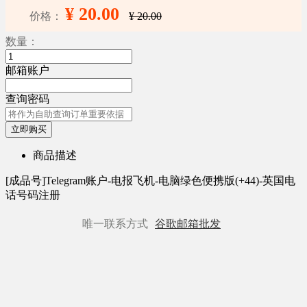
¥ 20.00
价格：
¥ 20.00
数量：
邮箱账户
查询密码
立即购买
商品描述
[成品号]Telegram账户-电报飞机-电脑绿色便携版(+44)-英国电
话号码注册
唯一联系方式
谷歌邮箱批发