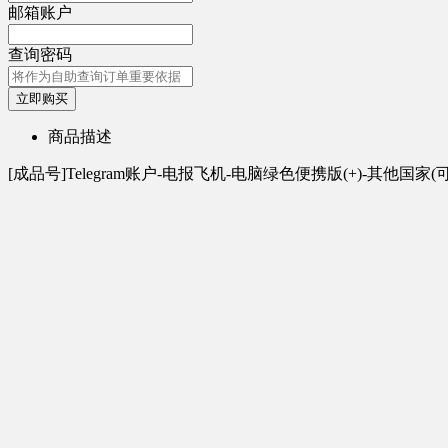
邮箱账户
查询密码
立即购买
商品描述
[成品号]Telegram账户-电报飞机-电脑绿色便携版(+)-其他国家