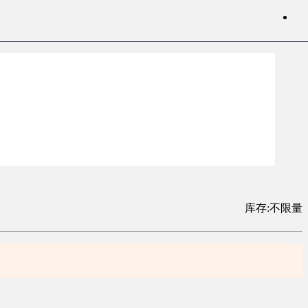
库存:不限量