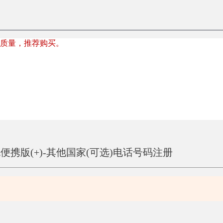
质量，推荐购买。
绿色便携版(+)-其他国家(可选)电话号码注册