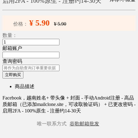
启用2FA - 100%原生 - 注册约14-30天
¥ 5.90
价格：
¥ 5.90
数量：
邮箱账户
查询密码
立即购买
商品描述
Facebook，越南姓名+ 带头像 + 封面 - 手动Android注册 - 高品
质邮箱（已添加mailclone.site，可读取验证码） + 已更改密码 -
启用2FA - 100%原生 - 注册约14-30天
唯一联系方式
谷歌邮箱批发