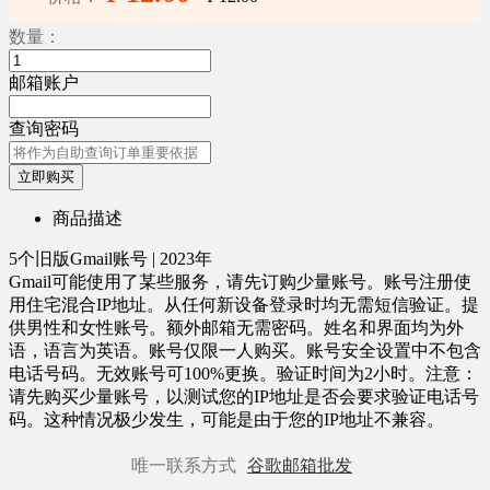
数量：
邮箱账户
查询密码
立即购买
商品描述
5个旧版Gmail账号 | 2023年
Gmail可能使用了某些服务，请先订购少量账号。账号注册使
用住宅混合IP地址。从任何新设备登录时均无需短信验证。提
供男性和女性账号。额外邮箱无需密码。姓名和界面均为外
语，语言为英语。账号仅限一人购买。账号安全设置中不包含
电话号码。无效账号可100%更换。验证时间为2小时。注意：
请先购买少量账号，以测试您的IP地址是否会要求验证电话号
码。这种情况极少发生，可能是由于您的IP地址不兼容。
唯一联系方式
谷歌邮箱批发